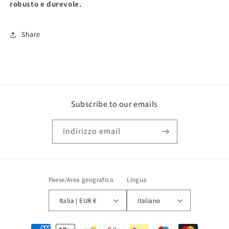
robusto e durevole.
Share
Subscribe to our emails
Indirizzo email
Paese/Area geografica
Lingua
Italia | EUR €
Italiano
Metodi