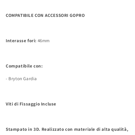
COMPATIBILE CON ACCESSORI GOPRO
Interasse fori:
46mm
Compatibile con:
- Bryton Gardia
Viti di
Fissaggio Incluse
Stampato in 3D.
Realizzato
con materiale di alta qualità,