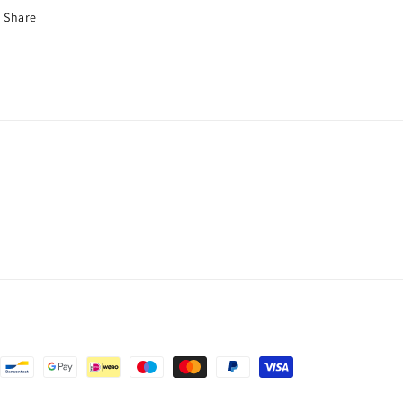
Share