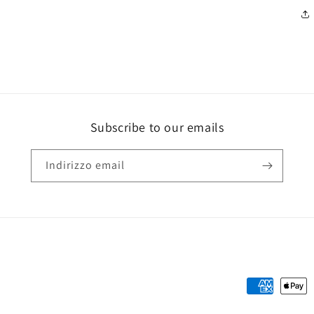
Subscribe to our emails
Indirizzo email
Metodi
di